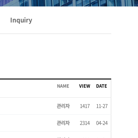
Inquiry
NAME
VIEW
DATE
관리자
1417
11-27
관리자
2314
04-24