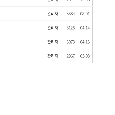
관리자
3384
08-01
관리자
3125
04-14
관리자
3073
04-13
관리자
2967
03-08