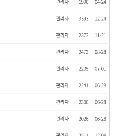
관리자
1990
04-24
관리자
3393
12-24
관리자
2373
11-21
관리자
2473
08-28
관리자
2205
07-01
관리자
2241
06-28
관리자
2300
06-28
관리자
2026
06-28
관리자
2511
12-08