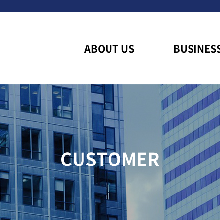
ABOUT US
BUSINES
CUSTOMER