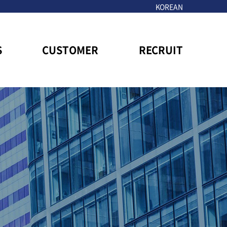
KOREAN
S
CUSTOMER
RECRUIT